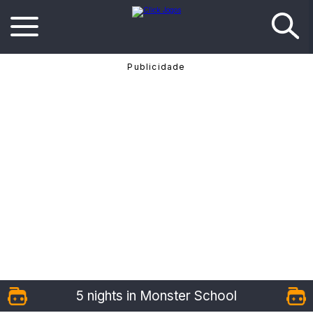
5 nights in Monster School