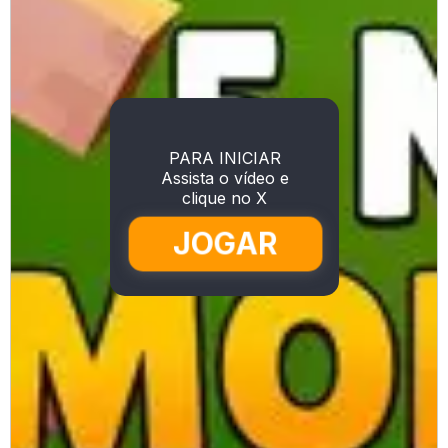
PARA INICIAR
Assista o vídeo e
clique no X
JOGAR