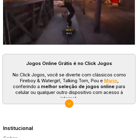
Jogos Online Grátis é no Click Jogos
No Click Jogos, você se diverte com clássicos como
Fireboy & Watergirl, Talking Tom, Pou e
Mario
,
conferindo a
melhor seleção de jogos online
para
celular ou qualquer outro dispositivo com acesso à
internet.
No Click Jogos temos as categorias mais populares:
jogos clássicos
,
jogos de esporte
e
jogos famosos
para todas as idades. Somos um portal de games
sempre atualizado com novos títulos!
Institucional
Explore novos universos, dirija carros, teste sua