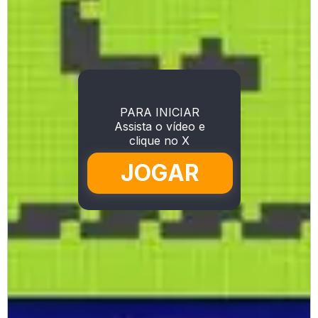
PARA INICIAR
Assista o vídeo e
clique no X
JOGAR