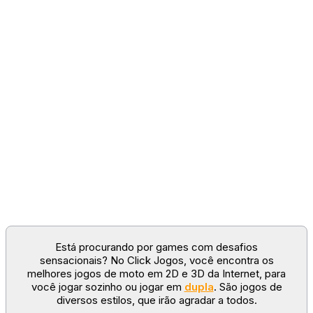
Está procurando por games com desafios
sensacionais? No Click Jogos, você encontra os
melhores jogos de moto em 2D e 3D da Internet, para
você jogar sozinho ou jogar em
dupla
. São jogos de
diversos estilos, que irão agradar a todos.