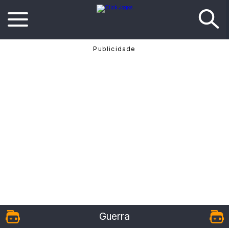
Guerra