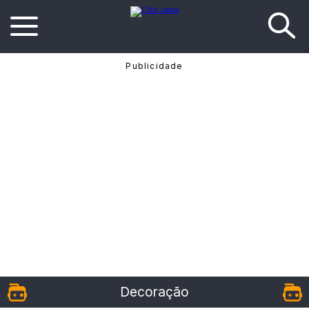
Decoração