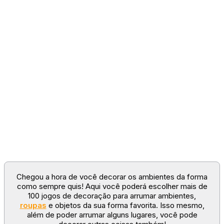
Chegou a hora de você decorar os ambientes da forma
como sempre quis! Aqui você poderá escolher mais de
100 jogos de decoração para arrumar ambientes,
roupas
e objetos da sua forma favorita. Isso mesmo,
além de poder arrumar alguns lugares, você pode